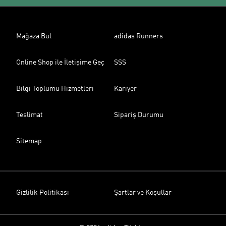
Mağaza Bul
adidas Runners
Online Shop ile İletişime Geç
SSS
Bilgi Toplumu Hizmetleri
Kariyer
Teslimat
Sipariş Durumu
Sitemap
Gizlilik Politikası
Şartlar ve Koşullar