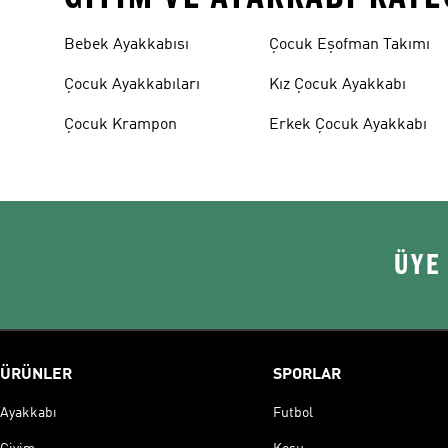
Bebek Ayakkabısı
Çocuk Eşofman Takımı
Çocuk Ayakkabıları
Kız Çocuk Ayakkabı
Çocuk Krampon
Erkek Çocuk Ayakkabı
ÜYE
ÜRÜNLER
SPORLAR
Ayakkabı
Futbol