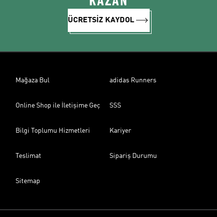
KAZAN
ÜCRETSİZ KAYDOL
Mağaza Bul
adidas Runners
Online Shop ile İletişime Geç
SSS
Bilgi Toplumu Hizmetleri
Kariyer
Teslimat
Sipariş Durumu
Sitemap