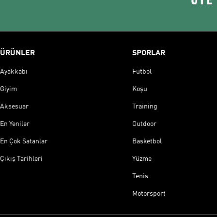
ÜRÜNLER
SPORLAR
Ayakkabı
Futbol
Giyim
Koşu
Aksesuar
Training
En Yeniler
Outdoor
En Çok Satanlar
Basketbol
Çıkış Tarihleri
Yüzme
Tenis
Motorsport