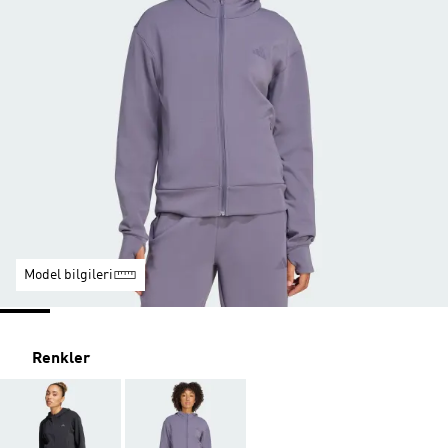
Model bilgileri
Renkler