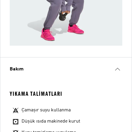
Bakım
YIKAMA TALIMATLARI
Çamaşır suyu kullanma
Düşük ısıda makinede kurut