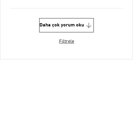
Daha çok yorum oku
Filtrele