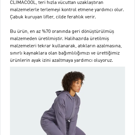
CLIMACOOL, teri hızla vücuttan uzaklaştıran
malzemelerle terlemeyi kontrol etmene yardımcı olur.
Çabuk kuruyan lifler, cilde ferahlık verir.
Bu ürün, en az %70 oranında geri dönüştürülmüş
malzemeden üretilmiştir. Halihazırda üretilmiş
malzemeleri tekrar kullanarak, atıkların azalmasına,
sınırlı kaynaklara olan bağımlılığımızı ve ürettiğimiz
ürünlerin ayak izini azaltmaya yardımcı oluyoruz.