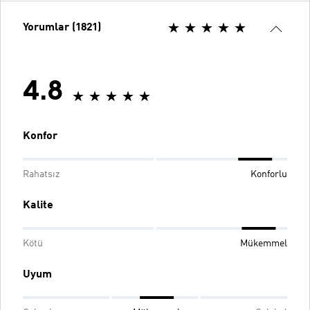
Yorumlar (1821)
4.8
Konfor
Rahatsız
Konforlu
Kalite
Kötü
Mükemmel
Uyum