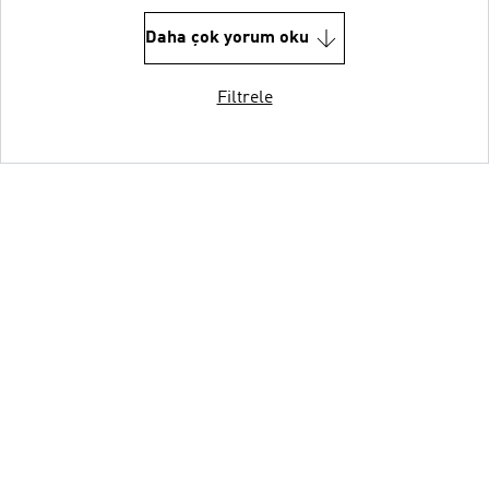
Daha çok yorum oku
Filtrele