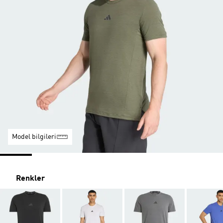
Model bilgileri
Renkler