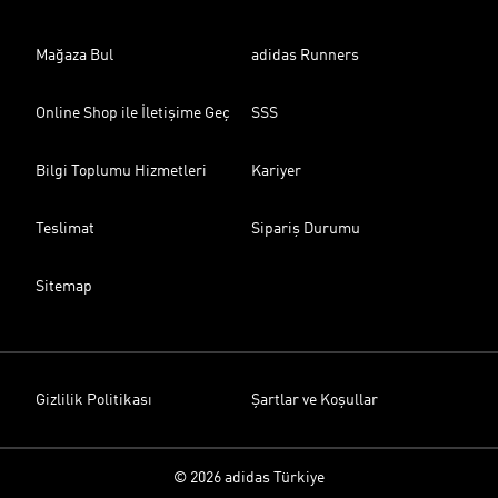
Mağaza Bul
adidas Runners
Online Shop ile İletişime Geç
SSS
Bilgi Toplumu Hizmetleri
Kariyer
Teslimat
Sipariş Durumu
Sitemap
Gizlilik Politikası
Şartlar ve Koşullar
© 2026 adidas Türkiye