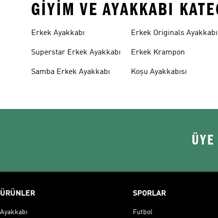
GIYIM VE AYAKKABI KAT
Erkek Ayakkabı
Erkek Originals Ayakkabı
Superstar Erkek Ayakkabı
Erkek Krampon
Samba Erkek Ayakkabı
Koşu Ayakkabısı
ÜYE
ÜRÜNLER
SPORLAR
Ayakkabı
Futbol