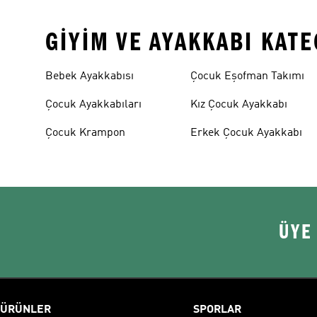
GIYIM VE AYAKKABI KAT
Bebek Ayakkabısı
Çocuk Eşofman Takımı
Çocuk Ayakkabıları
Kız Çocuk Ayakkabı
Çocuk Krampon
Erkek Çocuk Ayakkabı
ÜYE
ÜRÜNLER
SPORLAR