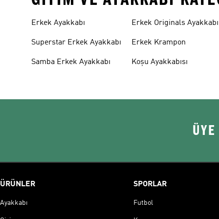
Erkek Ayakkabı
Erkek Originals Ayakkabı
Superstar Erkek Ayakkabı
Erkek Krampon
Samba Erkek Ayakkabı
Koşu Ayakkabısı
ÜYE
ÜRÜNLER
SPORLAR
Ayakkabı
Futbol