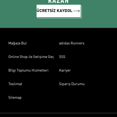
KAZAN
ÜCRETSİZ KAYDOL
Mağaza Bul
adidas Runners
Online Shop ile İletişime Geç
SSS
Bilgi Toplumu Hizmetleri
Kariyer
Teslimat
Sipariş Durumu
Sitemap