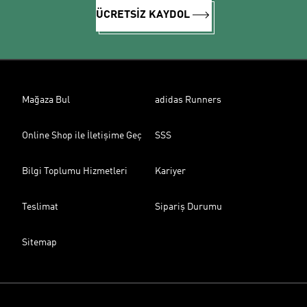
ÜCRETSİZ KAYDOL
Mağaza Bul
adidas Runners
Online Shop ile İletişime Geç
SSS
Bilgi Toplumu Hizmetleri
Kariyer
Teslimat
Sipariş Durumu
Sitemap