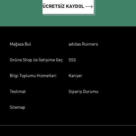
ÜCRETSİZ KAYDOL
Mağaza Bul
adidas Runners
Online Shop ile İletişime Geç
SSS
Bilgi Toplumu Hizmetleri
Kariyer
Teslimat
Sipariş Durumu
Sitemap