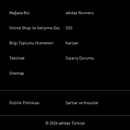
Mağaza Bul
adidas Runners
Online Shop ile İletişime Geç
SSS
Bilgi Toplumu Hizmetleri
Kariyer
Teslimat
Sipariş Durumu
Sitemap
Gizlilik Politikası
Şartlar ve Koşullar
© 2026 adidas Türkiye