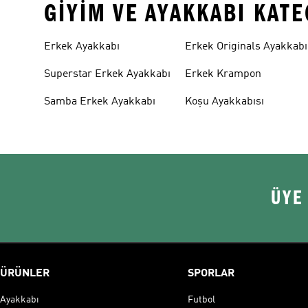
GIYIM VE AYAKKABI KAT
Erkek Ayakkabı
Erkek Originals Ayakkabı
Superstar Erkek Ayakkabı
Erkek Krampon
Samba Erkek Ayakkabı
Koşu Ayakkabısı
ÜYE
ÜRÜNLER
SPORLAR
Ayakkabı
Futbol