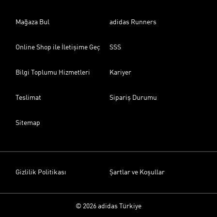
Mağaza Bul
adidas Runners
Online Shop ile İletişime Geç
SSS
Bilgi Toplumu Hizmetleri
Kariyer
Teslimat
Sipariş Durumu
Sitemap
Gizlilik Politikası
Şartlar ve Koşullar
© 2026 adidas Türkiye