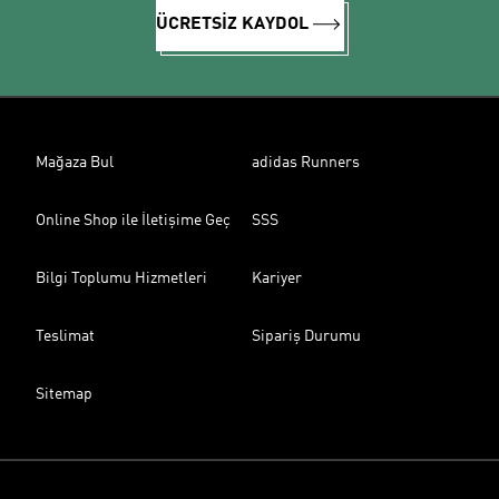
ÜCRETSİZ KAYDOL
Mağaza Bul
adidas Runners
Online Shop ile İletişime Geç
SSS
Bilgi Toplumu Hizmetleri
Kariyer
Teslimat
Sipariş Durumu
Sitemap