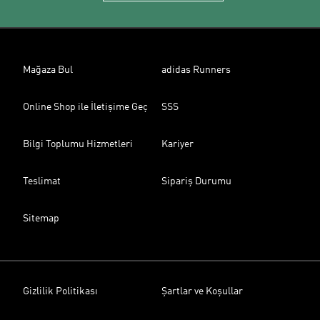
Mağaza Bul
adidas Runners
Online Shop ile İletişime Geç
SSS
Bilgi Toplumu Hizmetleri
Kariyer
Teslimat
Sipariş Durumu
Sitemap
Gizlilik Politikası
Şartlar ve Koşullar