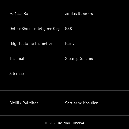
Mağaza Bul
adidas Runners
Online Shop ile İletişime Geç
SSS
Bilgi Toplumu Hizmetleri
Kariyer
Teslimat
Sipariş Durumu
Sitemap
Gizlilik Politikası
Şartlar ve Koşullar
© 2026 adidas Türkiye