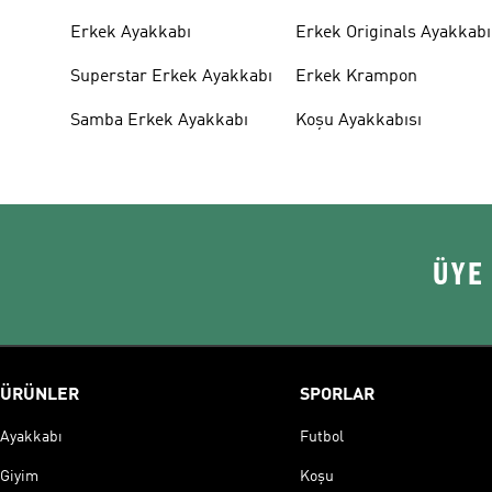
Erkek Ayakkabı
Erkek Originals Ayakkabı
Superstar Erkek Ayakkabı
Erkek Krampon
Samba Erkek Ayakkabı
Koşu Ayakkabısı
ÜYE
ÜRÜNLER
SPORLAR
Ayakkabı
Futbol
Giyim
Koşu