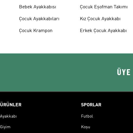
Bebek Ayakkabısı
Çocuk Eşofman Takımı
Çocuk Ayakkabıları
Kız Çocuk Ayakkabı
Çocuk Krampon
Erkek Çocuk Ayakkabı
ÜYE
ÜRÜNLER
SPORLAR
Ayakkabı
Futbol
Giyim
Koşu