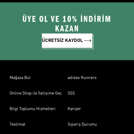
ÜYE OL VE 10% İNDİRİM
KAZAN
ÜCRETSİZ KAYDOL
Mağaza Bul
adidas Runners
Online Shop ile İletişime Geç
SSS
Bilgi Toplumu Hizmetleri
Kariyer
Teslimat
Sipariş Durumu