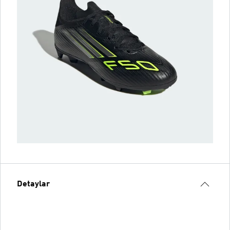
Detaylar