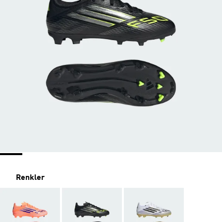
Renkler