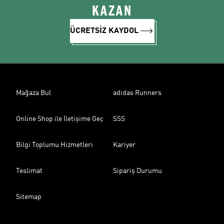
KAZAN
ÜCRETSİZ KAYDOL
Mağaza Bul
adidas Runners
Online Shop ile İletişime Geç
SSS
Bilgi Toplumu Hizmetleri
Kariyer
Teslimat
Sipariş Durumu
Sitemap