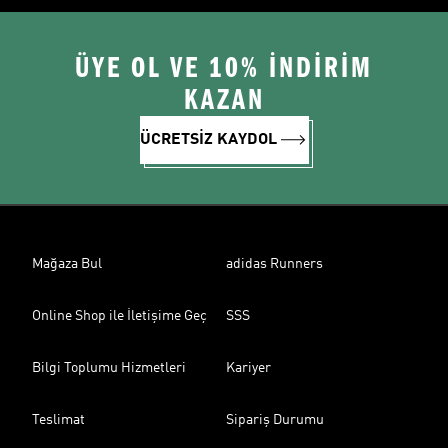
ÜYE OL VE 10% İNDİRİM
KAZAN
ÜCRETSİZ KAYDOL
Mağaza Bul
adidas Runners
Online Shop ile İletişime Geç
SSS
Bilgi Toplumu Hizmetleri
Kariyer
Teslimat
Sipariş Durumu