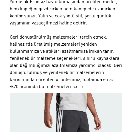
Yumuşak Fransız havlu kumaşından üretilen model,
hem köpeğini gezdirirken hem kanepede uzanırken
konfor sunar. Yalın ve çok yönlü stil, şortu günlük
yaşamının vazgeçilmezi haline getirir.
Geri dönüştürülmüş malzemeleri tercih etmek,
halihazırda üretilmiş malzemeleri yeniden
kullanmamıza ve atıkları azaltmamıza imkan tanır.
Yenilenebilir malzeme seçenekleri, sınırlı kaynaklara
olan bağımlılığımızı azaltmamıza yardımcı olacak. Geri
dönüştürülmüş ve yenilenebilir malzemelerin
karışımından üretilen ürünlerimiz, toplamda en az
%70 oranında bu malzemeleri içerir.