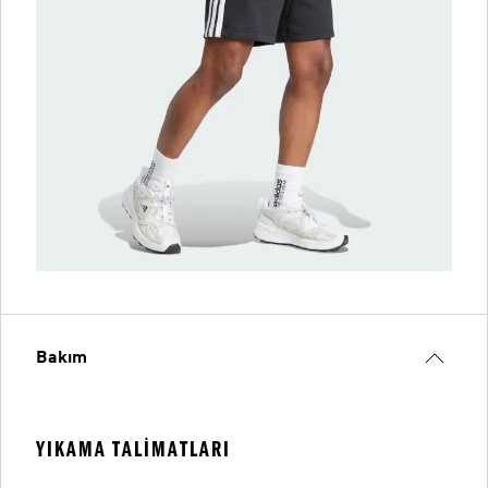
Bakım
YIKAMA TALIMATLARI