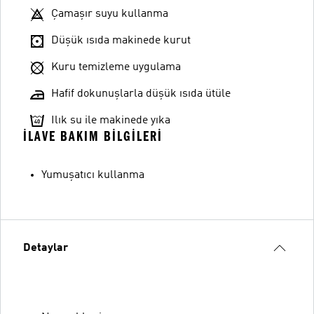
Çamaşır suyu kullanma
Düşük ısıda makinede kurut
Kuru temizleme uygulama
Hafif dokunuşlarla düşük ısıda ütüle
Ilık su ile makinede yıka
İLAVE BAKIM BILGILERI
Yumuşatıcı kullanma
Detaylar