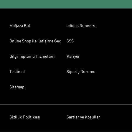
Mağaza Bul
adidas Runners
Online Shop ile İletişime Geç
SSS
Bilgi Toplumu Hizmetleri
Kariyer
Teslimat
Sipariş Durumu
Sitemap
Gizlilik Politikası
Şartlar ve Koşullar