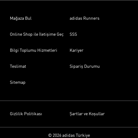
Mağaza Bul
adidas Runners
Online Shop ile İletişime Geç
SSS
Bilgi Toplumu Hizmetleri
Kariyer
Teslimat
Sipariş Durumu
Sitemap
Gizlilik Politikası
Şartlar ve Koşullar
© 2026 adidas Türkiye