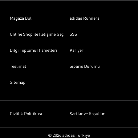
Mağaza Bul
adidas Runners
Online Shop ile İletişime Geç
SSS
Bilgi Toplumu Hizmetleri
Kariyer
Teslimat
Sipariş Durumu
Sitemap
Gizlilik Politikası
Şartlar ve Koşullar
© 2026 adidas Türkiye