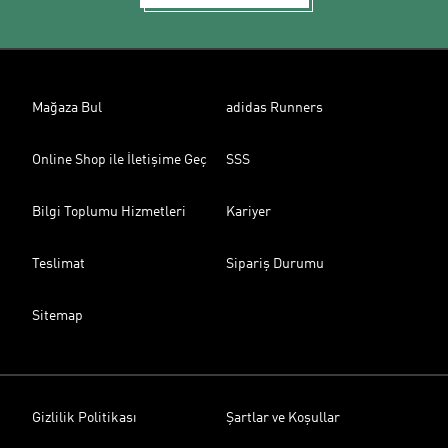
Mağaza Bul
adidas Runners
Online Shop ile İletişime Geç
SSS
Bilgi Toplumu Hizmetleri
Kariyer
Teslimat
Sipariş Durumu
Sitemap
Gizlilik Politikası
Şartlar ve Koşullar