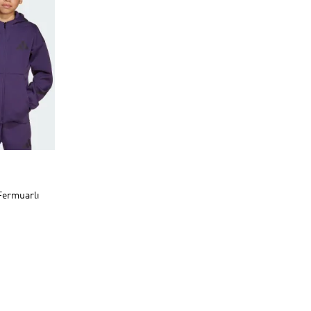
Fermuarlı