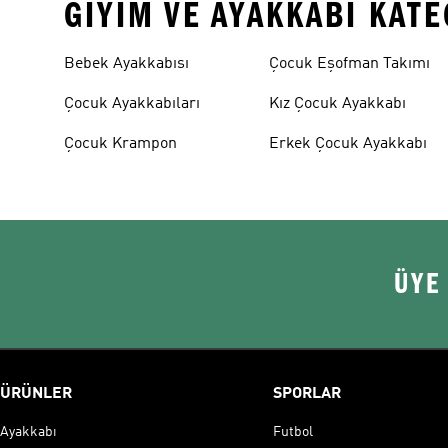
GIYIM VE AYAKKABI KAT
Bebek Ayakkabısı
Çocuk Eşofman Takımı
Çocuk Ayakkabıları
Kız Çocuk Ayakkabı
Çocuk Krampon
Erkek Çocuk Ayakkabı
ÜYE
ÜRÜNLER
SPORLAR
Ayakkabı
Futbol