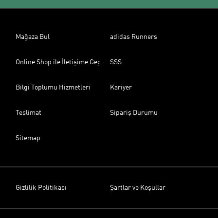
Mağaza Bul
adidas Runners
Online Shop ile İletişime Geç
SSS
Bilgi Toplumu Hizmetleri
Kariyer
Teslimat
Sipariş Durumu
Sitemap
Gizlilik Politikası
Şartlar ve Koşullar