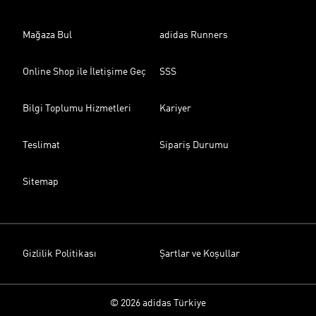
Mağaza Bul
adidas Runners
Online Shop ile İletişime Geç
SSS
Bilgi Toplumu Hizmetleri
Kariyer
Teslimat
Sipariş Durumu
Sitemap
Gizlilik Politikası
Şartlar ve Koşullar
© 2026 adidas Türkiye