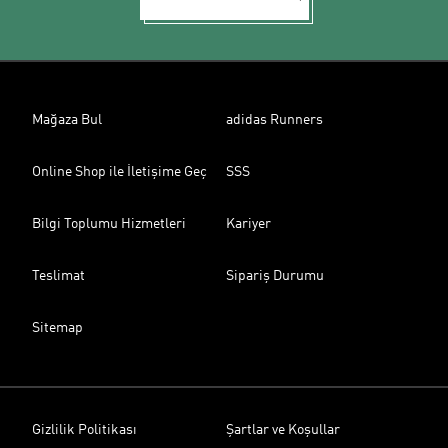
Mağaza Bul
adidas Runners
Online Shop ile İletişime Geç
SSS
Bilgi Toplumu Hizmetleri
Kariyer
Teslimat
Sipariş Durumu
Sitemap
Gizlilik Politikası
Şartlar ve Koşullar