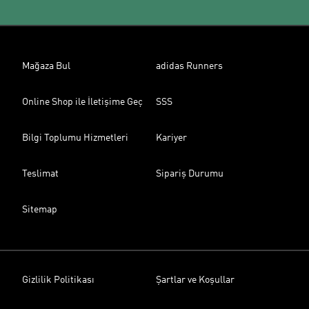
Mağaza Bul
adidas Runners
Online Shop ile İletişime Geç
SSS
Bilgi Toplumu Hizmetleri
Kariyer
Teslimat
Sipariş Durumu
Sitemap
Gizlilik Politikası
Şartlar ve Koşullar