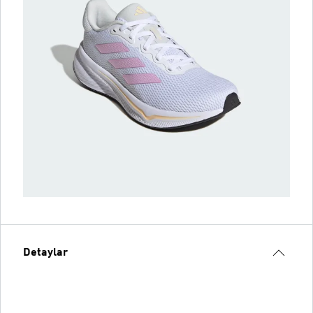
Detaylar