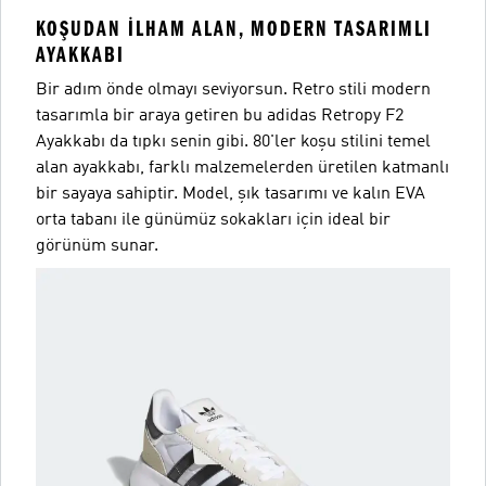
KOŞUDAN ILHAM ALAN, MODERN TASARIMLI
AYAKKABI
Bir adım önde olmayı seviyorsun. Retro stili modern
tasarımla bir araya getiren bu adidas Retropy F2
Ayakkabı da tıpkı senin gibi. 80'ler koşu stilini temel
alan ayakkabı, farklı malzemelerden üretilen katmanlı
bir sayaya sahiptir. Model, şık tasarımı ve kalın EVA
orta tabanı ile günümüz sokakları için ideal bir
görünüm sunar.