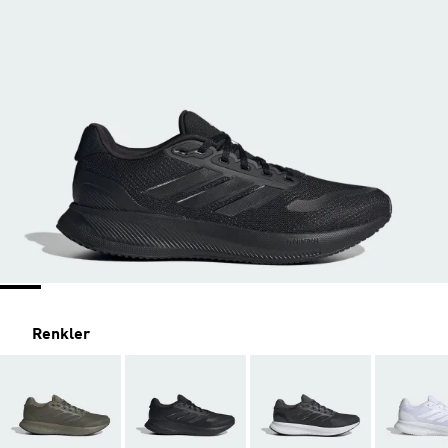
Renkler