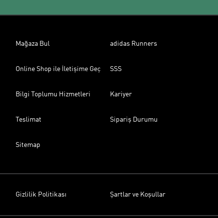
Mağaza Bul
adidas Runners
Online Shop ile İletişime Geç
SSS
Bilgi Toplumu Hizmetleri
Kariyer
Teslimat
Sipariş Durumu
Sitemap
Gizlilik Politikası
Şartlar ve Koşullar