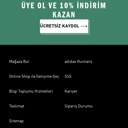
ÜYE OL VE 10% İNDİRİM
KAZAN
ÜCRETSİZ KAYDOL
Mağaza Bul
adidas Runners
Online Shop ile İletişime Geç
SSS
Bilgi Toplumu Hizmetleri
Kariyer
Teslimat
Sipariş Durumu
Sitemap