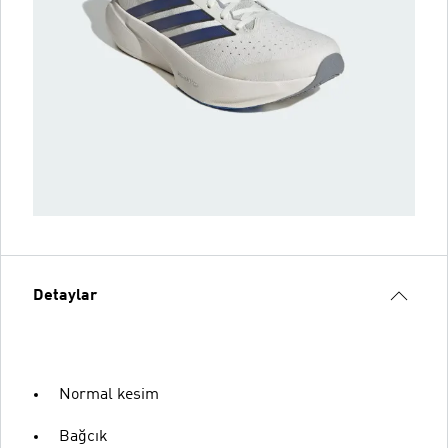
Detaylar
Normal kesim
Bağcık