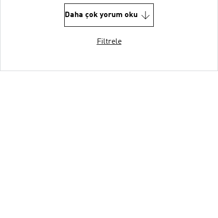
Daha çok yorum oku
Filtrele