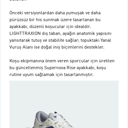
Önceki versiyonlardan daha yumuşak ve daha
pürüzsüz bir his sunmak üzere tasarlanan bu
ayakkabı, düzenli koşucular için idealdir.
LIGHTTRAXION dış taban, ayağın anatomik yapısını
yansıtarak tutuş ve stabilite sağlar; topuktaki Yanal
Vuruş Alanı ise doğal iniş biçimlerini destekler.
Koşu ekipmanına önem veren sporcular için üretilen
bu güncellenmiş Supernova Rise ayakkabı, koşu
rutine uyum sağlamak için tasarlanmıştır.