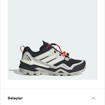
Detaylar