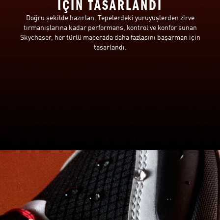
İÇİN TASARLANDI
Doğru şekilde hazırlan. Tepelerdeki yürüyüşlerden zirve
tırmanışlarına kadar performans, kontrol ve konfor sunan
Skychaser, her türlü macerada daha fazlasını başarman için
tasarlandı.