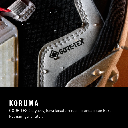
KORUMA
GORE-TEX üst yüzey, hava koşulları nasıl olursa olsun kuru
kalmanı garantiler.