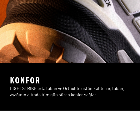
KONFOR
LIGHTSTRIKE orta taban ve Ortholite üstün kaliteli iç taban,
ayağının altında tüm gün süren konfor sağlar.