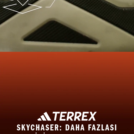
SKYCHASER: DAHA FAZLASI