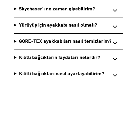
Skychaser'ı ne zaman giyebilirim?
Yürüyüş için ayakkabı nasıl olmalı?
GORE-TEX ayakkabıları nasıl temizlerim?
Kilitli bağcıkların faydaları nelerdir?
Kilitli bağcıkları nasıl ayarlayabilirim?