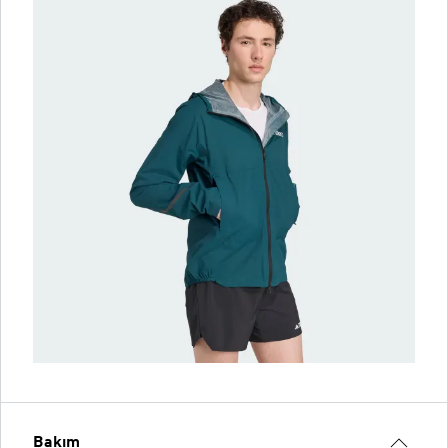
Bakım