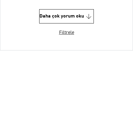
Daha çok yorum oku
Filtrele