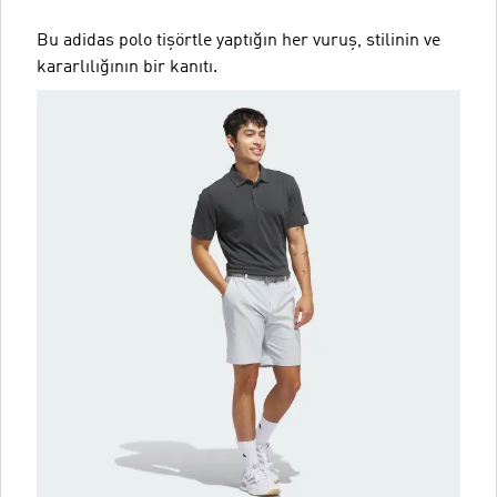
Bu adidas polo tişörtle yaptığın her vuruş, stilinin ve
kararlılığının bir kanıtı.