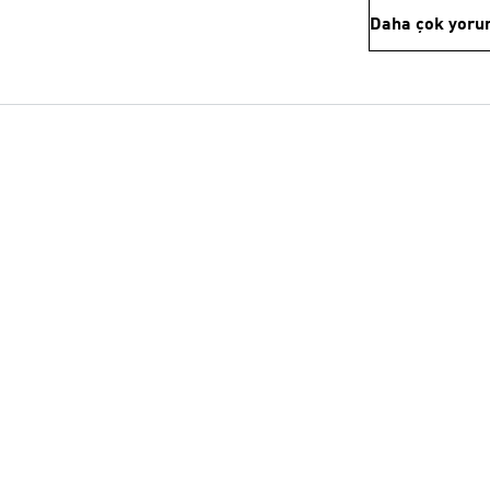
Daha çok yoru