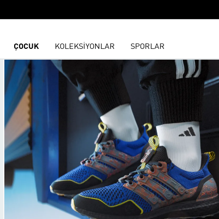
ÇOCUK
KOLEKSİYONLAR
SPORLAR