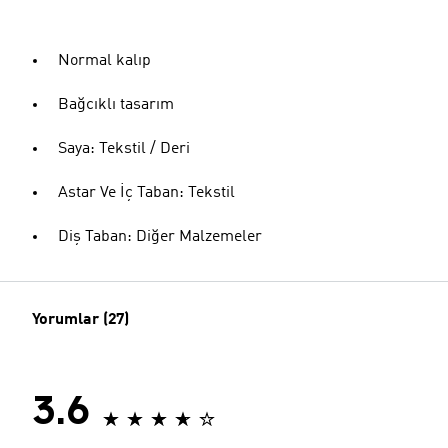
Normal kalıp
Bağcıklı tasarım
Saya: Tekstil / Deri
Astar Ve İç Taban: Tekstil
Diş Taban: Diğer Malzemeler
Yorumlar (27)
3.6