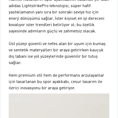
adidas LightstrikePro teknolojisi, süper hafif
yastıklamanın yanı sıra bir sonraki seviye hız için
enerji dönüşümü sağlar. İster kişisel en iyi dereceni
kovalıyor ister trendleri belirliyor ol; bu özellik
sayesinde adımların güçlü ve zahmetsiz olacak.
Üst yüzeyi güvenli ve nefes alan bir uyum için kumaş
ve sentetik materyalleri bir araya getirirken kauçuk
dış tabanı ise yol yüzeylerinde güvenilir bir tutuş
sağlar.
Hem premium stil hem de performans arzulayanlar
için tasarlanan bu spor ayakkabı, cesur tasarım ile
ilerici inovasyonu bir araya getiriyor.