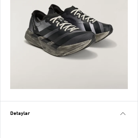
Detaylar