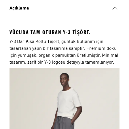
Açıklama
VÜCUDA TAM OTURAN Y-3 TIŞÖRT.
Y-3 Dar Kısa Kollu Tişört, günlük kullanım için
tasarlanan yalın bir tasarıma sahiptir. Premium doku
için yumuşak, organik pamuktan üretilmiştir. Minimal
tasarım, zarif bir Y-3 logosu detayıyla tamamlanıyor.