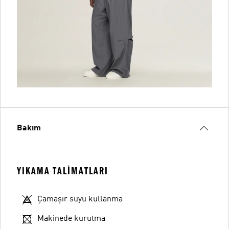
Bakım
YIKAMA TALIMATLARI
Çamaşır suyu kullanma
Makinede kurutma