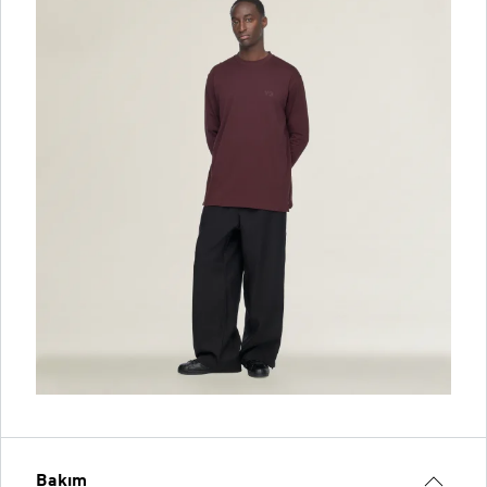
Bakım