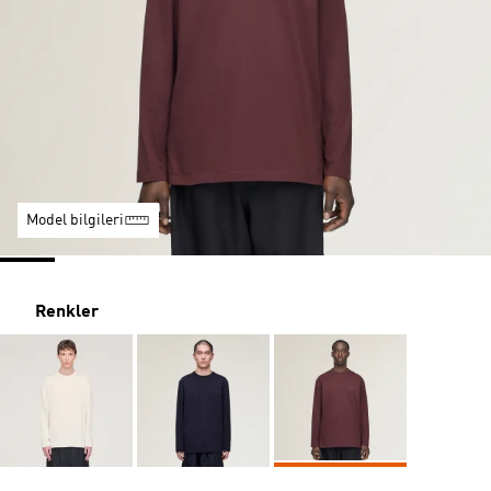
Model bilgileri
Renkler