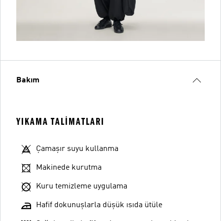
Bakım
YIKAMA TALIMATLARI
Çamaşır suyu kullanma
Makinede kurutma
Kuru temizleme uygulama
Hafif dokunuşlarla düşük ısıda ütüle