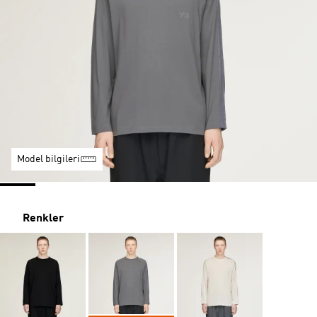
Model bilgileri
Renkler