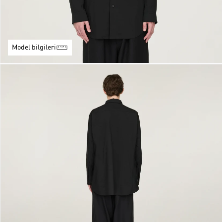
Model bilgileri