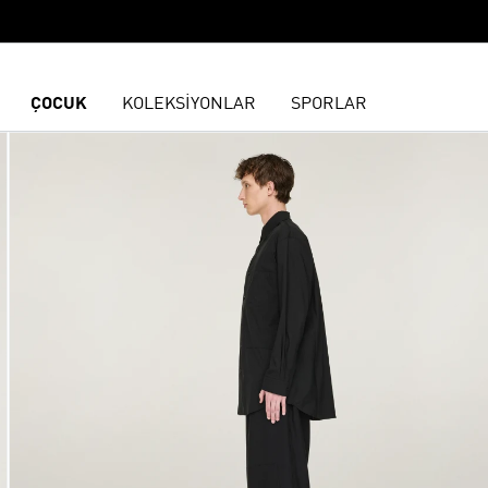
ÇOCUK
KOLEKSİYONLAR
SPORLAR